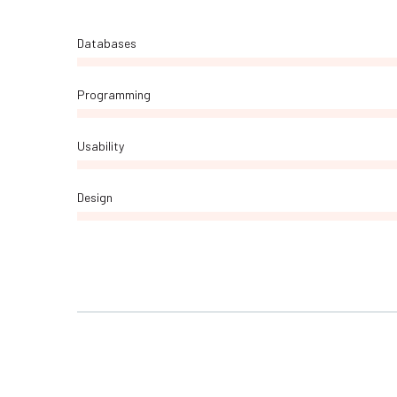
Databases
Programming
Usability
Design