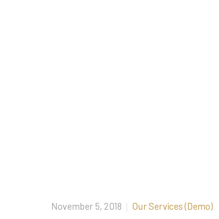
November 5, 2018
Our Services (Demo)