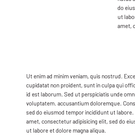
do eiu
ut labo
amet, c
Ut enim ad minim veniam, quis nostrud. Exce
cupidatat non proident, sunt in culpa qui offi
id est laborum. Sed ut perspiciatis unde omni
voluptatem. accusantium doloremque. Consect
sed do eiusmod tempor incididunt ut labore.
amet, consectetur adipisicing elit, sed do e
ut labore et dolore magna aliqua.